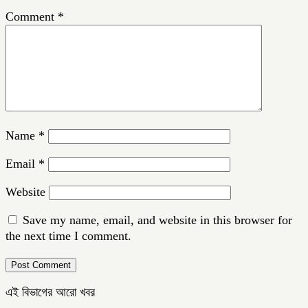
Comment
*
Name
*
Email
*
Website
Save my name, email, and website in this browser for
the next time I comment.
এই বিভাগের আরো খবর