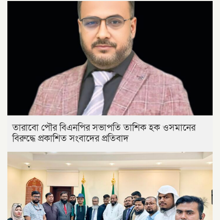
তারাবো পৌর বিএনপির সভাপতি তাশিক হক ওসমানের
বিরুদ্ধে প্রকাশিত সংবাদের প্রতিবাদ