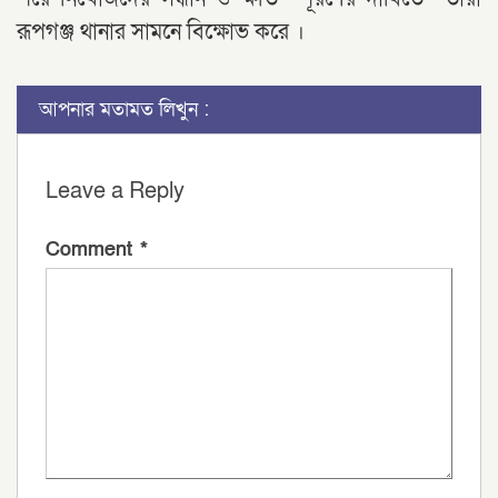
রূপগঞ্জ থানার সামনে বিক্ষোভ করে ।
আপনার মতামত লিখুন :
Leave a Reply
Comment
*