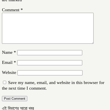
Comment
*
Name
*
Email
*
Website
Save my name, email, and website in this browser for
the next time I comment.
এই বিভাগের আরো খবর