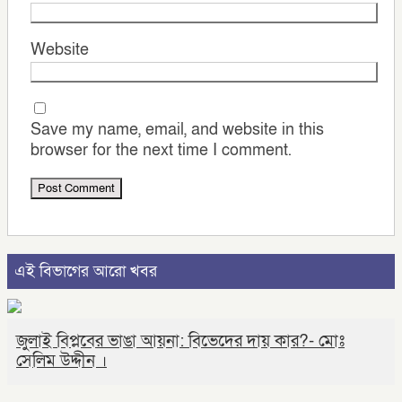
Website
Save my name, email, and website in this
browser for the next time I comment.
এই বিভাগের আরো খবর
জুলাই বিপ্লবের ভাঙা আয়না: বিভেদের দায় কার?- মোঃ
সেলিম উদ্দীন ।