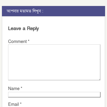
আপনার মতামত লিখুন :
Leave a Reply
Comment
*
Name
*
Email
*