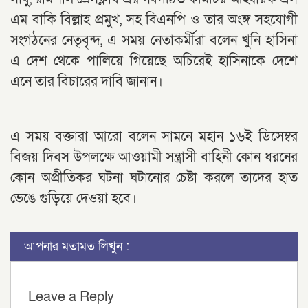
এম বাকি বিল্লাহ প্রমুখ, সহ বিএনপি ও তার অংঙ্গ সহযোগী
সংগঠনের নেতৃবৃন্দ, এ সময় নেতাকর্মীরা বলেন খুনি হাসিনা
এ দেশ থেকে পালিয়ে গিয়েছে অচিরেই হাসিনাকে দেশে
এনে তার বিচারের দাবি জানান।
এ সময় বক্তারা আরো বলেন সামনে মহান ১৬ই ডিসেম্বর
বিজয় দিবস উপলক্ষে আওয়ামী সন্ত্রাসী বাহিনী কোন ধরনের
কোন অপ্রীতিকর ঘটনা ঘটানোর চেষ্টা করলে তাদের হাত
ভেঙে গুড়িয়ে দেওয়া হবে।
আপনার মতামত লিখুন :
Leave a Reply