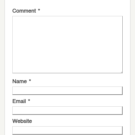
Comment
*
Name
*
Email
*
Website