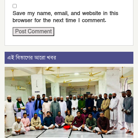
Save my name, email, and website in this
browser for the next time I comment.
এই বিভাগের আরো খবর