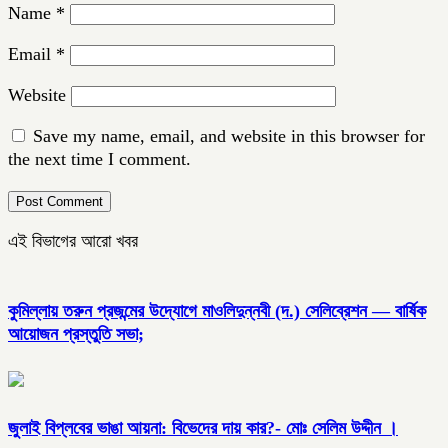
Name
*
Email
*
Website
Save my name, email, and website in this browser for
the next time I comment.
এই বিভাগের আরো খবর
কুমিল্লায় তরুন প্রজন্মের উদ্যোগে মাওলিদুন্নবী (দ.) সেলিব্রেশন — বার্ষিক
আয়োজন প্রস্তুতি সভা;
জুলাই বিপ্লবের ভাঙা আয়না: বিভেদের দায় কার?- মোঃ সেলিম উদ্দীন ।