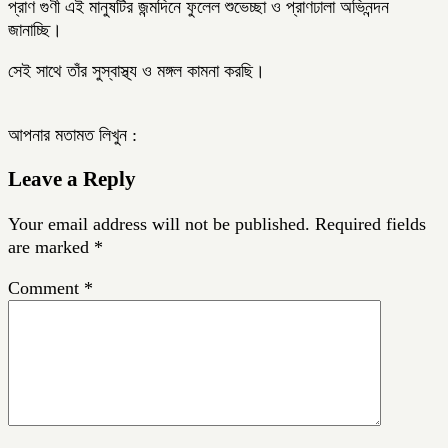
প্রাণ গুণী এই মানুষটির জন্মদিনে ফুলেল শুভেচ্ছা ও প্রাণঢালা অভিনন্দন
জানাচ্ছি।
সেই সাথে তাঁর সুস্বাস্থ্য ও মঙ্গল কামনা করছি।
আপনার মতামত লিখুন :
Leave a Reply
Your email address will not be published.
Required fields
are marked
*
Comment
*