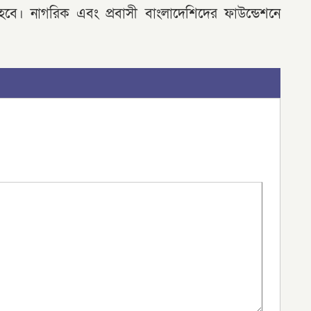
 হবে। নাগরিক এবং প্রবাসী বাংলাদেশিদের ফাউন্ডেশনে