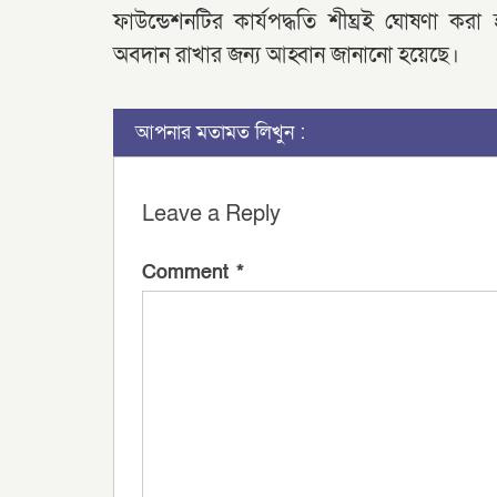
ফাউন্ডেশনটির কার্যপদ্ধতি শীঘ্রই ঘোষণা করা
অবদান রাখার জন্য আহ্বান জানানো হয়েছে।
আপনার মতামত লিখুন :
Leave a Reply
Comment
*