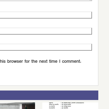
his browser for the next time I comment.