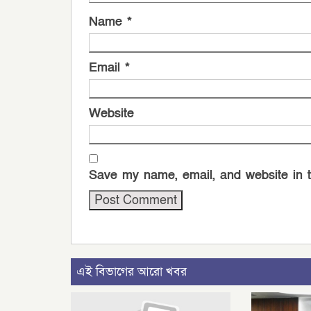
Name
*
Email
*
Website
Save my name, email, and website in t
এই বিভাগের আরো খবর