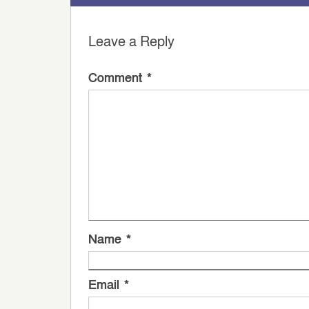
Leave a Reply
Comment
*
Name
*
Email
*