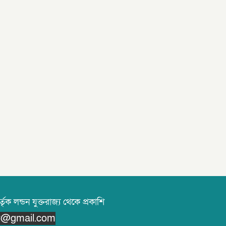
তৃক লন্ডন যুক্তরাজ্য থেকে প্রকাশি
or@gmail.com