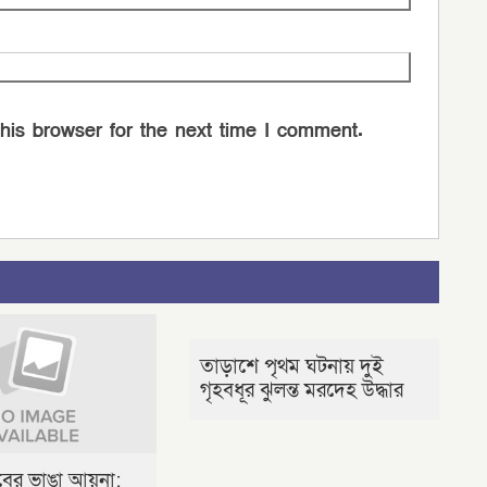
his browser for the next time I comment.
তাড়াশে পৃথম ঘটনায় দুই
গৃহবধূর ঝুলন্ত মরদেহ উদ্ধার
লবের ভাঙা আয়না: