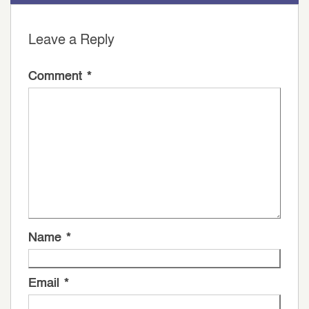
Leave a Reply
Comment
*
Name
*
Email
*