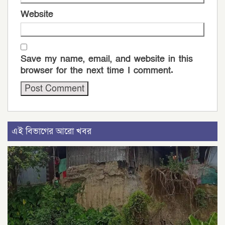
Website
Save my name, email, and website in this
browser for the next time I comment.
এই বিভাগের আরো খবর