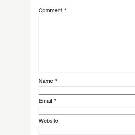
Comment
*
Name
*
Email
*
Website