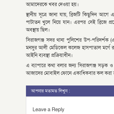
আমাদেরকে খবর দেওয়া হয়।
স্থানীয় সূত্রে জানা যায়, ব্রিজটি কিছুদিন আগে
পাটাতন খুলে নিয়ে যান। এরপর সেই ব্রিজে প্
অবস্থায় ছিল।
সিরাজগঞ্জ সদর থানা পুলিশের উপ-পরিদর্শক 
মনসুর আলী মেডিকেল কলেজ হাসপাতাল মর্গে রা
আইনি ব্যবস্থা প্রক্রিয়াধীন।
এ ব্যাপারে কথা বলার জন্য সিরাজগঞ্জ সড়ক ও 
আজাদের মোবাইল ফোনে একাধিকবার কল করা হ
আপনার মতামত লিখুন :
Leave a Reply