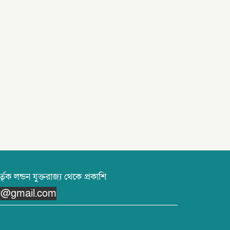
তৃক লন্ডন যুক্তরাজ্য থেকে প্রকাশি
or@gmail.com