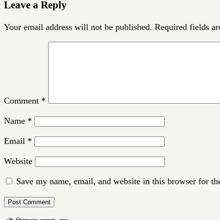
Leave a Reply
Your email address will not be published.
Required fields a
Comment
*
Name
*
Email
*
Website
Save my name, email, and website in this browser for th