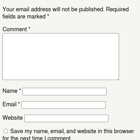
Your email address will not be published.
Required
fields are marked
*
Comment
*
Name
*
Email
*
Website
Save my name, email, and website in this browser
for the next time I comment.