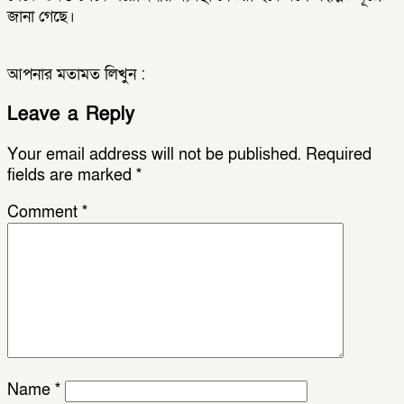
জানা গেছে।
আপনার মতামত লিখুন :
Leave a Reply
Your email address will not be published.
Required
fields are marked
*
Comment
*
Name
*