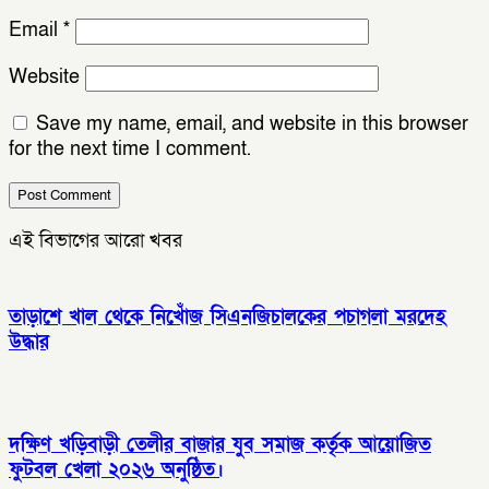
Email
*
Website
Save my name, email, and website in this browser
for the next time I comment.
এই বিভাগের আরো খবর
তাড়াশে খাল থেকে নিখোঁজ সিএনজিচালকের পচাগলা মরদেহ
উদ্ধার
দক্ষিণ খড়িবাড়ী তেলীর বাজার যুব সমাজ কর্তৃক আয়োজিত
ফুটবল খেলা ২০২৬ অনুষ্ঠিত।