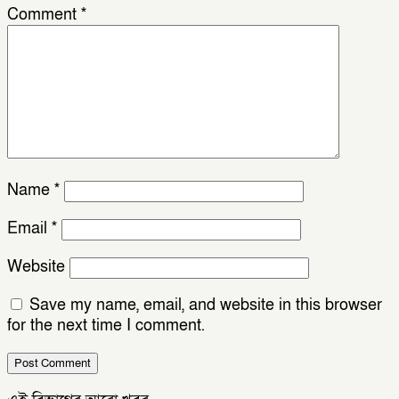
Comment
*
Name
*
Email
*
Website
Save my name, email, and website in this browser
for the next time I comment.