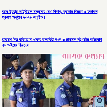
আল-ইযহার আইডিয়াল মাদ্রাসায় মেধা বিকাশ, কুরআন বিতরণ ও ফলাফল
প্রকাশ অনুষ্ঠান ২০২৬ অনুষ্ঠিত।
তাড়াশে নিজ বাড়িতে না থাকায় বসতভিটা দখল ও মালামাল লুটপাটের অভিযোগ
বড় ভাইয়ের বিরুদ্ধে