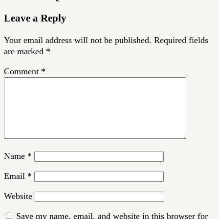
Leave a Reply
Your email address will not be published.
Required fields
are marked
*
Comment
*
Name
*
Email
*
Website
Save my name, email, and website in this browser for