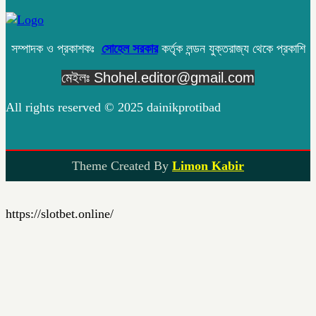
সম্পাদক ও প্রকাশকঃ
সোহেল সরকার
কর্তৃক লন্ডন যুক্তরাজ্য থেকে প্রকাশি
মেইলঃ Shohel.editor@gmail.com
All rights reserved © 2025 dainikprotibad
Theme Created By
Limon Kabir
https://slotbet.online/