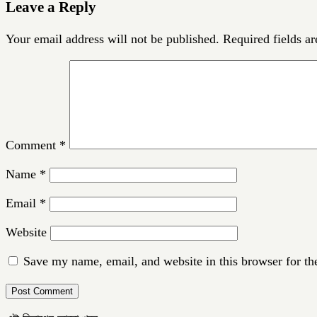
Leave a Reply
Your email address will not be published.
Required fields a
Comment
*
Name
*
Email
*
Website
Save my name, email, and website in this browser for th