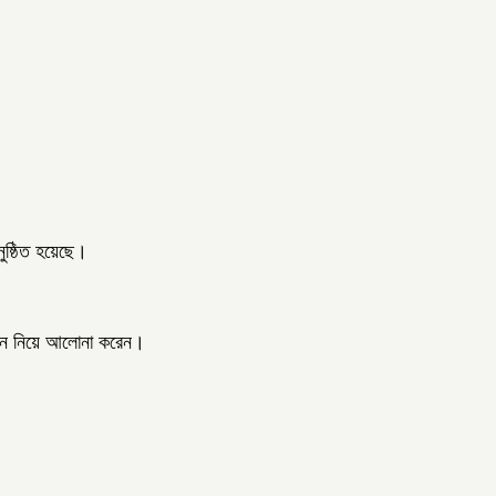
নুষ্ঠিত হয়েছে।
জীবন নিয়ে আলোনা করেন।