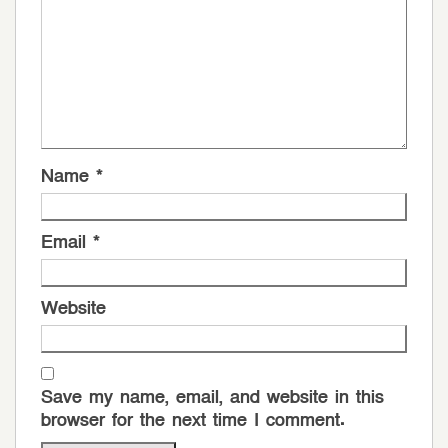
Name
*
Email
*
Website
Save my name, email, and website in this
browser for the next time I comment.