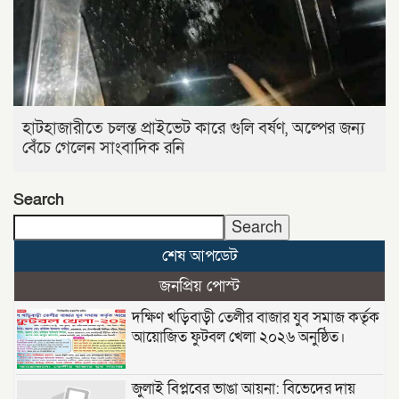
হাটহাজারীতে চলন্ত প্রাইভেট কারে গুলি বর্ষণ, অল্পের জন্য
বেঁচে গেলেন সাংবাদিক রনি
Search
Search
শেষ আপডেট
জনপ্রিয় পোস্ট
দক্ষিণ খড়িবাড়ী তেলীর বাজার যুব সমাজ কর্তৃক
আয়োজিত ফুটবল খেলা ২০২৬ অনুষ্ঠিত।
জুলাই বিপ্লবের ভাঙা আয়না: বিভেদের দায়