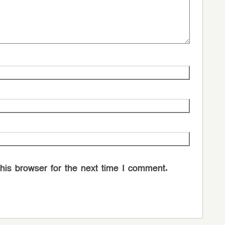
his browser for the next time I comment.