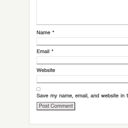
Name
*
Email
*
Website
Save my name, email, and website in t