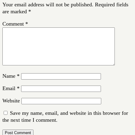
Your email address will not be published.
Required fields
are marked
*
Comment
*
Name
*
Email
*
Website
Save my name, email, and website in this browser for
the next time I comment.