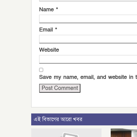
Name
*
Email
*
Website
Save my name, email, and website in t
এই বিভাগের আরো খবর