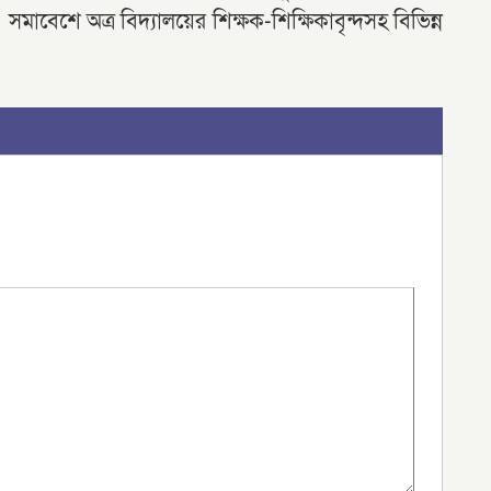
 সমাবেশে অত্র বিদ্যালয়ের শিক্ষক-শিক্ষিকাবৃন্দসহ বিভিন্ন