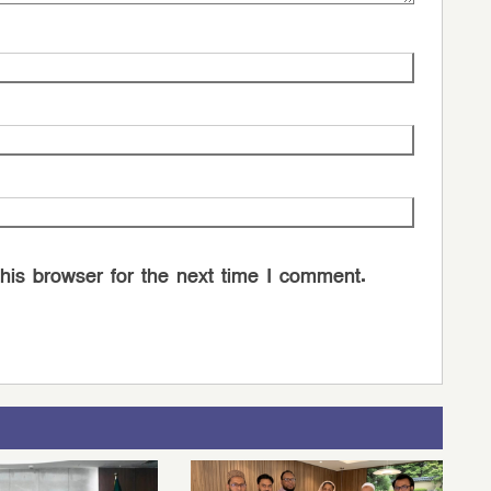
his browser for the next time I comment.