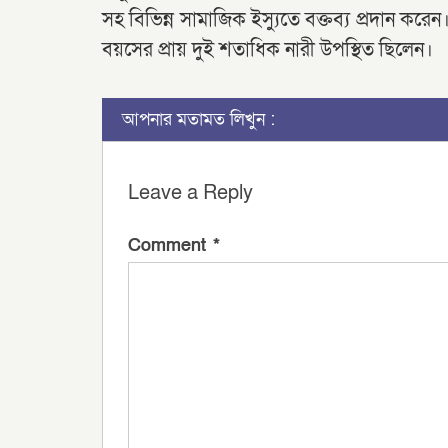
সহ বিভিন্ন সামাজিক ইস্যুতে বক্তব্য প্রদান করেন।
বয়সের প্রায় দুই শতাধিক নারী উপস্থিত ছিলেন।
আপনার মতামত লিখুন :
Leave a Reply
Comment
*