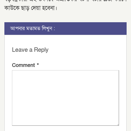
কাউকে ছাড় দেয়া হবেনা।
আপনার মতামত লিখুন :
Leave a Reply
Comment
*