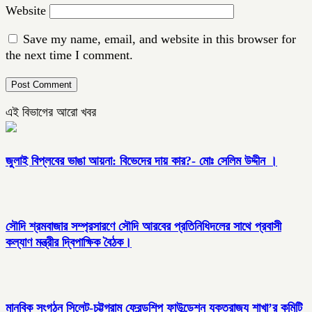
Website
Save my name, email, and website in this browser for
the next time I comment.
এই বিভাগের আরো খবর
জুলাই বিপ্লবের ভাঙা আয়না: বিভেদের দায় কার?- মোঃ সেলিম উদ্দীন ।
সৌদি শ্রমবাজার সম্প্রসারণে সৌদি আরবের প্রতিনিধিদলের সাথে প্রবাসী
কল্যাণ মন্ত্রীর দ্বিপাক্ষিক বৈঠক।
মানবিক সংগঠন সিলেট-চট্টগ্রাম ফ্রেন্ডশিপ ফাউন্ডেশন যুক্তরাজ্য শাখা’র কমিটি