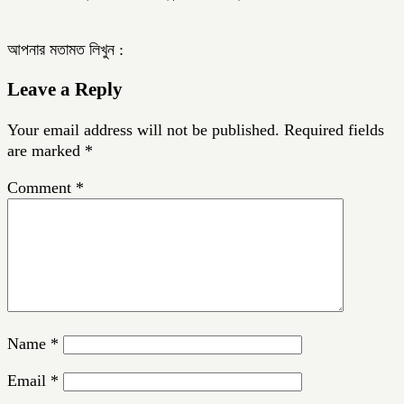
আপনার মতামত লিখুন :
Leave a Reply
Your email address will not be published.
Required fields
are marked
*
Comment
*
Name
*
Email
*