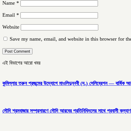
Name
*
Email
*
Website
Save my name, email, and website in this browser for th
এই বিভাগের আরো খবর
কুমিল্লায় তরুন প্রজন্মের উদ্যোগে মাওলিদুন্নবী (দ.) সেলিব্রেশন — বার্ষিক 
সৌদি শ্রমবাজার সম্প্রসারণে সৌদি আরবের প্রতিনিধিদলের সাথে প্রবাসী কল্যাণ মন