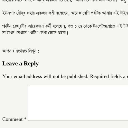
ইউনগাং বৌদ্ধ গুহার একজন কর্মী বলেছেন, অনেক বেশি পর্যটক আসায় এই টাইমা
পর্যটন কেন্দ্রটির আরেকজন কর্মী বলেছেন, গত ১ মে থেকে টয়লেটগুলোতে এই 
না তখন সেখানে ‘খালি’ লেখা ভেসে থাকে।
আপনার মতামত লিখুন :
Leave a Reply
Your email address will not be published.
Required fields a
Comment
*