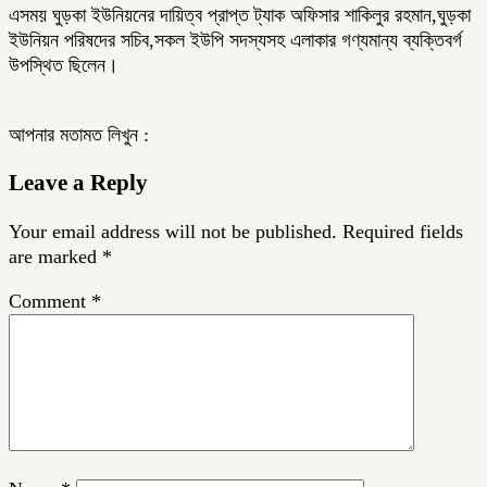
এসময় ঘুড়কা ইউনিয়নের দায়িত্ব প্রাপ্ত ট্যাক অফিসার শাকিলুর রহমান,ঘুড়কা
ইউনিয়ন পরিষদের সচিব,সকল ইউপি সদস্যসহ এলাকার গণ্যমান্য ব্যক্তিবর্গ
উপস্থিত ছিলেন।
আপনার মতামত লিখুন :
Leave a Reply
Your email address will not be published.
Required fields
are marked
*
Comment
*