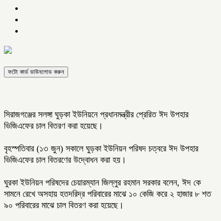
ফটো কার্ড ডাউনলোড করুন
সিরাজগঞ্জের সলঙ্গা ঘুড়কা ইউনিয়নে প্রধানমন্ত্রীর প্রেরিত ঈদ উপহার
ভিজিএফের চাল বিতরণ করা হয়েছে।
বৃহস্পতিবার (১৩ জুন) সকালে ঘুড়কা ইউনিয়ন পরিষদ চত্বরে ঈদ উপহার
ভিজিএফের চাল বিতরণের উদ্বোধন করা হয়।
ঘুরকা ইউনিয়ন পরিষদের চেয়ারম্যান জিল্লুর রহমান সরকার বলেন, ঈদ কে
সামনে রেখে অসহায় হতদরিদ্র পরিবারের মাঝে ১০ কেজি করে ২ হাজার ৮ শত
৯০ পরিবারের মাঝে চাল বিতরণ করা হয়েছে।