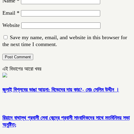
Name
*
Email
*
Website
Save my name, email, and website in this browser for
the next time I comment.
এই বিভাগের আরো খবর
জুলাই বিপ্লবের ভাঙা আয়না: বিভেদের দায় কার?- মোঃ সেলিম উদ্দীন ।
রিয়াদে বাথাস্থ প্রবাসী সেবা কেন্দ্রে প্রবাসী সাংবাদিকদের সাথে মতবিনিময় সভা
অনুষ্টিত;