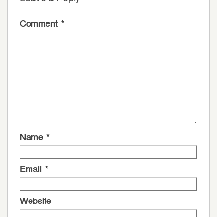
Comment
*
Name
*
Email
*
Website