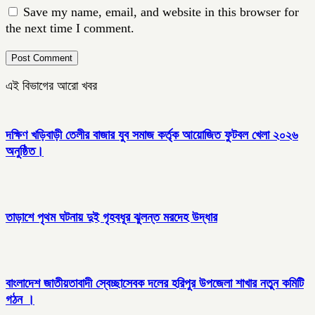
Save my name, email, and website in this browser for
the next time I comment.
এই বিভাগের আরো খবর
দক্ষিণ খড়িবাড়ী তেলীর বাজার যুব সমাজ কর্তৃক আয়োজিত ফুটবল খেলা ২০২৬
অনুষ্ঠিত।
তাড়াশে পৃথম ঘটনায় দুই গৃহবধূর ঝুলন্ত মরদেহ উদ্ধার
বাংলাদেশ জাতীয়তাবাদী স্বেচ্ছাসেবক দলের হরিপুর উপজেলা শাখার নতুন কমিটি
গঠন ।