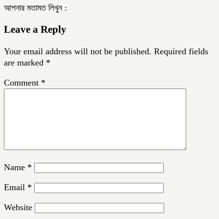
আপনার মতামত লিখুন :
Leave a Reply
Your email address will not be published.
Required fields
are marked
*
Comment
*
Name
*
Email
*
Website