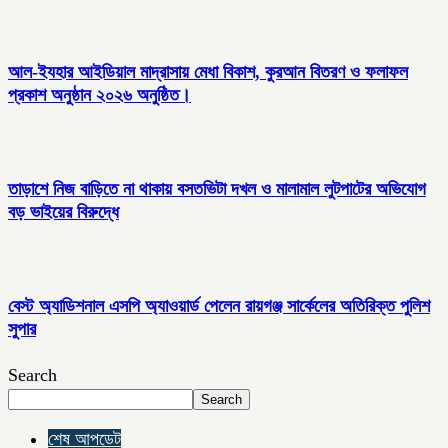
আল-ইযহার আইডিয়াল মাদ্রাসায় মেধা বিকাশ, কুরআন বিতরণ ও ফলাফল
প্রকাশ অনুষ্ঠান ২০২৬ অনুষ্ঠিত।
তাড়াশে নিজ বাড়িতে না থাকায় বসতভিটা দখল ও মালামাল লুটপাটের অভিযোগ
বড় ভাইয়ের বিরুদ্ধে
বেস্ট অ্যাডিশনাল এসপি অ্যাওয়ার্ড পেলেন রায়গঞ্জ সার্কেলের অতিরিক্ত পুলিশ
সুপার
Search
Search
শেষ আপডেট