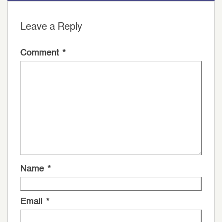
Leave a Reply
Comment
*
Name
*
Email
*