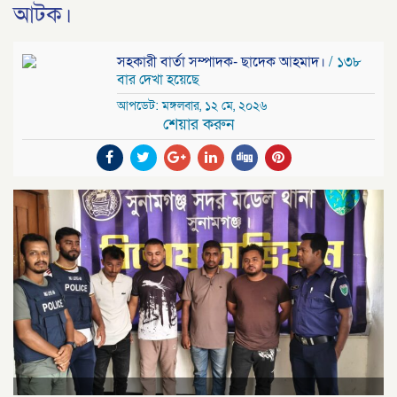
আটক।
সহকারী বার্তা সম্পাদক- ছাদেক আহমাদ।
/ ১৩৮
বার দেখা হয়েছে
আপডেট: মঙ্গলবার, ১২ মে, ২০২৬
শেয়ার করুন