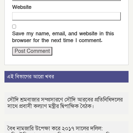
Website
Save my name, email, and website in this
browser for the next time I comment.
এই বিভাগের আরো খবর
সৌদি শ্রমবাজার সম্প্রসারণে সৌদি আরবের প্রতিনিধিদলের
সাথে প্রবাসী কল্যাণ মন্ত্রীর দ্বিপাক্ষিক বৈঠক।
বৈধ নামজারি উপেক্ষা করে ২০১৭ সালের দলিল: