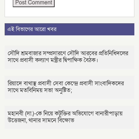
এই বিভাগের আরো খবর
সৌদি শ্রমবাজার সম্প্রসারণে সৌদি আরবের প্রতিনিধিদলের
সাথে প্রবাসী কল্যাণ মন্ত্রীর দ্বিপাক্ষিক বৈঠক।
রিয়াদে বাথাস্থ প্রবাসী সেবা কেন্দ্রে প্রবাসী সাংবাদিকদের
সাথে মতবিনিময় সভা অনুষ্টিত;
মহানবী (সা.)-কে নিয়ে কটূক্তির অভিযোগে বানারীপাড়ায়
উত্তেজনা, থানার সামনে বিক্ষোভ