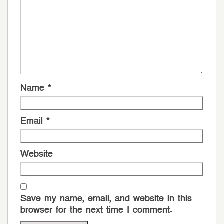
Name
*
Email
*
Website
Save my name, email, and website in this
browser for the next time I comment.