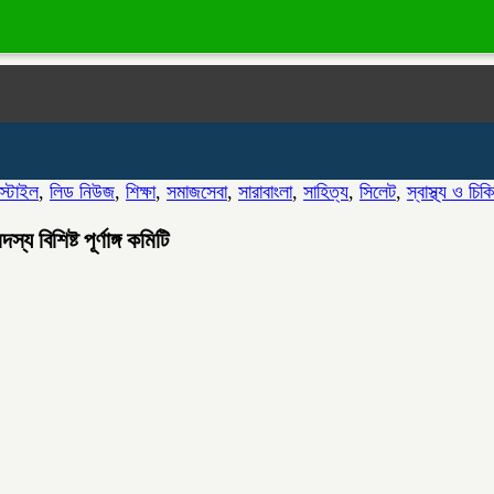
স্টাইল
,
লিড নিউজ
,
শিক্ষা
,
সমাজসেবা
,
সারাবাংলা
,
সাহিত্য
,
সিলেট
,
স্বাস্থ্য ও চিক
বিশিষ্ট পূর্ণাঙ্গ কমিটি