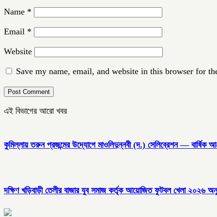
Name
*
Email
*
Website
Save my name, email, and website in this browser for th
এই বিভাগের আরো খবর
কুমিল্লায় তরুন প্রজন্মের উদ্যোগে মাওলিদুন্নবী (দ.) সেলিব্রেশন — বার্ষিক 
দক্ষিণ খড়িবাড়ী তেলীর বাজার যুব সমাজ কর্তৃক আয়োজিত ফুটবল খেলা ২০২৬ অনু