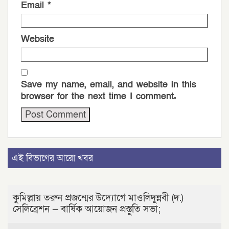
Email
*
Website
Save my name, email, and website in this
browser for the next time I comment.
এই বিভাগের আরো খবর
কুমিল্লায় তরুন প্রজন্মের উদ্যোগে মাওলিদুন্নবী (দ.)
সেলিব্রেশন — বার্ষিক আয়োজন প্রস্তুতি সভা;