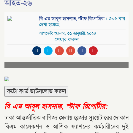
আহত-২৬
বি এম আবুল হাসনাত, স্টাফ রিপোর্টার:
/ ৩০৬ বার
দেখা হয়েছে
আপডেট: শুক্রবার, ৩১ জানুয়ারী, ২০২৫
শেয়ার করুন
ফটো কার্ড ডাউনলোড করুন
বি এম আবুল হাসনাত, স্টাফ রিপোর্টার:
ঢাকা আন্তর্জাতিক বাণিজ্য মেলায় ব্লেজার স্যুয়েটারের দোকান
বিএম কালেকশন ও আশিক ফ্যাশনের কর্মচারীদের দুই