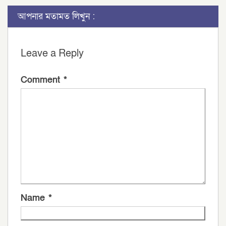
আপনার মতামত লিখুন :
Leave a Reply
Comment
*
Name
*