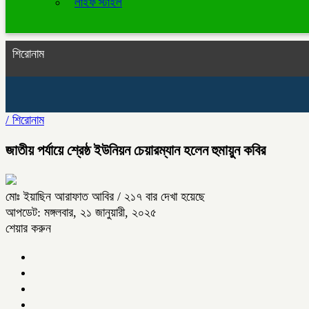
লাইফ স্টাইল
শিরোনাম
/
শিরোনাম
জাতীয় পর্যায়ে শ্রেষ্ঠ ইউনিয়ন চেয়ারম্যান হলেন হুমায়ুন কবির
মোঃ ইয়াছিন আরাফাত আবির
/ ২১৭ বার দেখা হয়েছে
আপডেট: মঙ্গলবার, ২১ জানুয়ারী, ২০২৫
শেয়ার করুন