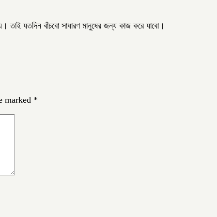
ন্য। তাই যতদিন বাঁচবো সাধারণ মানুষের জন্য কাজ করে যাবো।
re marked
*