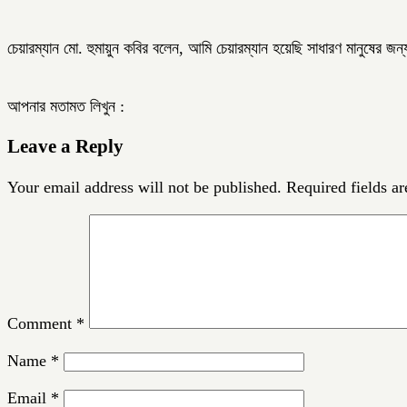
চেয়ারম্যান মো. হুমায়ুন কবির বলেন, আমি চেয়ারম্যান হয়েছি সাধারণ মানুষের জ
আপনার মতামত লিখুন :
Leave a Reply
Your email address will not be published.
Required fields a
Comment
*
Name
*
Email
*