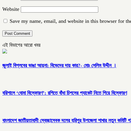
Website
Save my name, email, and website in this browser for th
এই বিভাগের আরো খবর
জুলাই বিপ্লবের ভাঙা আয়না: বিভেদের দায় কার?- মোঃ সেলিম উদ্দীন ।
বরিশালে ‘বোমা বিস্ফোরণ’: রশিতে বাঁধা চিপসের প্যাকেট নিতে গিয়ে বিস্ফোরণ
বাংলাদেশ জাতীয়তাবাদী স্বেচ্ছাসেবক দলের হরিপুর উপজেলা শাখার নতুন কমিটি 