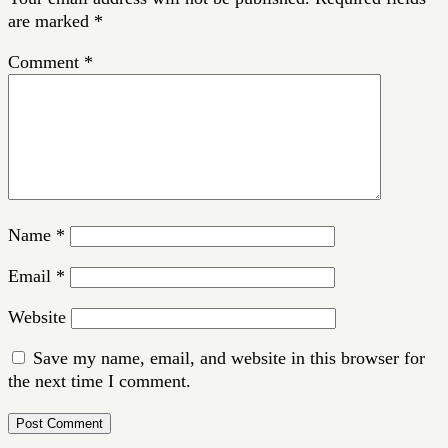
are marked
*
Comment
*
Name
*
Email
*
Website
Save my name, email, and website in this browser for
the next time I comment.