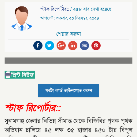
স্টাফ রিপোর্টার::
/ ২৫৮ বার দেখা হয়েছে
আপডেট: শুক্রবার, ২০ ডিসেম্বর, ২০২৪
শেয়ার করুন
ফটো কার্ড ডাউনলোড করুন
স্টাফ রিপোর্টার::
সুনামগঞ্জ জেলার বিভিন্ন সীমান্ত থেকে বিজিবির পৃথক পৃথক
অভিযান চালিয়ে ৪৫ লক্ষ ৩৫ হাজার ৪৫০ টার বিপুল