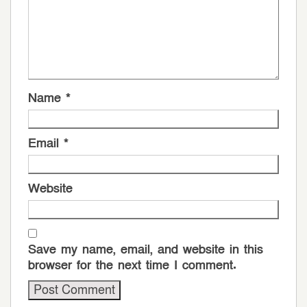
Name
*
Email
*
Website
Save my name, email, and website in this
browser for the next time I comment.