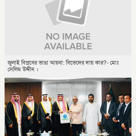
জুলাই বিপ্লবের ভাঙা আয়না: বিভেদের দায় কার?- মোঃ
সেলিম উদ্দীন ।