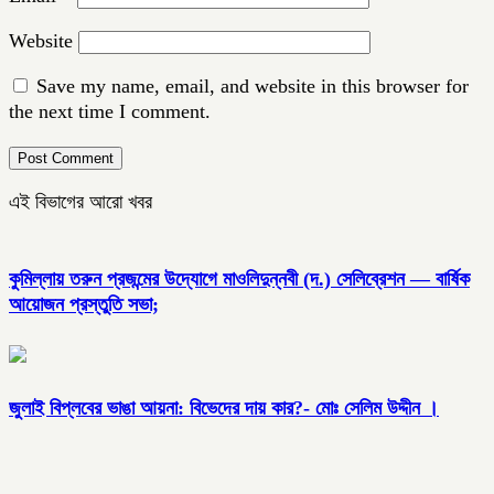
Website
Save my name, email, and website in this browser for
the next time I comment.
এই বিভাগের আরো খবর
কুমিল্লায় তরুন প্রজন্মের উদ্যোগে মাওলিদুন্নবী (দ.) সেলিব্রেশন — বার্ষিক
আয়োজন প্রস্তুতি সভা;
জুলাই বিপ্লবের ভাঙা আয়না: বিভেদের দায় কার?- মোঃ সেলিম উদ্দীন ।