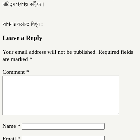
দায়িত্ব প্রাপ্ত কর্মীবন্দ।
আপনার মতামত লিখুন :
Leave a Reply
Your email address will not be published.
Required fields
are marked
*
Comment
*
Name
*
Email
*