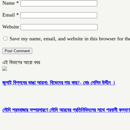
Name
*
Email
*
Website
Save my name, email, and website in this browser for th
এই বিভাগের আরো খবর
জুলাই বিপ্লবের ভাঙা আয়না: বিভেদের দায় কার?- মোঃ সেলিম উদ্দীন ।
সৌদি শ্রমবাজার সম্প্রসারণে সৌদি আরবের প্রতিনিধিদলের সাথে প্রবাসী কল্যাণ মন