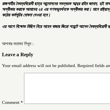
রাজশাহীর বৈষম্যবিরোধী ছাত্র আন্দোলনের সমন্বয়ক আব্দুর রহিম জানান, দুই মাস 
অস্বীকার করাকে আমাদের ২৪ এর গণঅভ্যুর্থনকে অস্বীকার করা। মানে রাষ্ট
কঠোর কর্মসূচির ঘোষনা দেওয়া হবে।
এর আগে বিক্ষোভ মিছিল নিয়ে সাহেব বাজার জিরো পয়েন্টে আসেন বৈষম্যবিরোধী ছা
আপনার মতামত লিখুন :
Leave a Reply
Your email address will not be published.
Required fields a
Comment
*