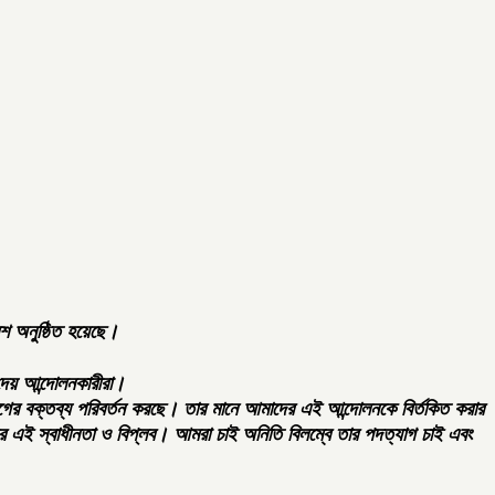
বেশ অনুষ্ঠিত হয়েছে।
 দেয় আন্দোলনকারীরা।
 আগের বক্তব্য পরিবর্তন করছে। তার মানে আমাদের এই আন্দোলনকে বির্তকিত করার
র এই স্বাধীনতা ও বিপ্লব। আমরা চাই অনিতি বিলম্বে তার পদত্যাগ চাই এবং