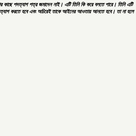
িনা তার কাছে পদত্যাগ পত্র জমাদেন নাই। এটি তিনি কি করে বলতে পারে। তিনি এটি
কে পদত্যাগ করতে হবে এবং অচিরেই তাকে আইনের আওতায় আনতে হবে। তা না হলে