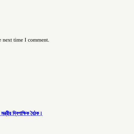
e next time I comment.
্ত্রীর দ্বিপাক্ষিক বৈঠক।