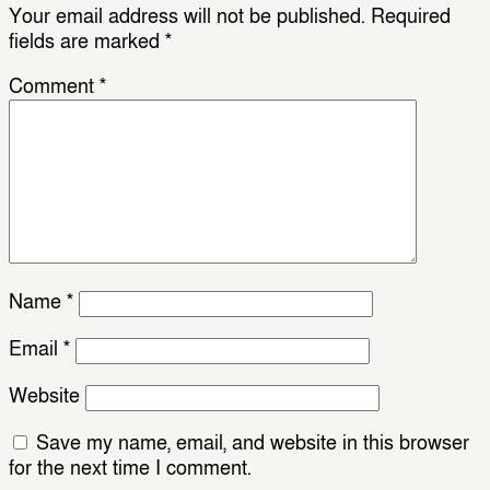
Your email address will not be published.
Required
fields are marked
*
Comment
*
Name
*
Email
*
Website
Save my name, email, and website in this browser
for the next time I comment.