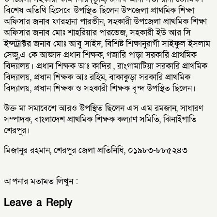
বিশেষ অতিথি হিসেবে উপস্থিত ছিলেন উপজেলা প্রাথমিক শিক্ষা
অফিসার জনাব ফারহানা পারভীন, সহকারী উপজেলা প্রাথমিক শিক্ষা
অফিসার জনাব মোঃ শাহরিয়ার পারভেজ, সহকারী ইউ আর সি
ইন্সট্রাক্টর জনাব মোঃ আবু সাইদ, বিশিষ্ট শিক্ষানুরাগী সাইফুল ইসলাম
সেজু,এ কে আজাদ প্রধান শিক্ষক, গজারি পাড়া সরকারি প্রাথমিক
বিদ্যালয়। প্রধান শিক্ষক আঃ কাদির , রাংগামাটিয়া সরকারি প্রাথমিক
বিদ্যালয়, প্রধান শিক্ষক আঃ রহিম, বাকাকুড়া সরকারি প্রাথমিক
বিদ্যালয়, প্রধান শিক্ষক ও সহকারী শিক্ষক বৃন্দ উপস্থিত ছিলেন।
উক্ত মা সমাবেশে আরও উপস্থিত ছিলেন এস এম রমজান, সাধারণ
সম্পাদক, বাংলাদেশ প্রাথমিক শিক্ষক কল্যাণ সমিতি, ঝিনাইগাতি
শেরপুর।
মিজানুর রহমান, শেরপুর জেলা প্রতিনিধি, ০১৯৮৩-৮৮৫২৪৩
আপনার মতামত লিখুন :
Leave a Reply