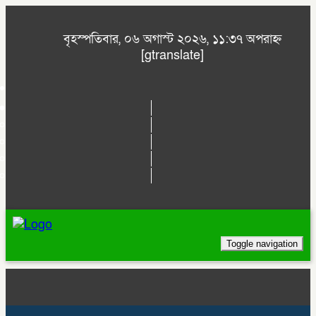
বৃহস্পতিবার, ০৬ অগাস্ট ২০২৬, ১১:৩৭ অপরাহ্ন
[gtranslate]
Toggle navigation