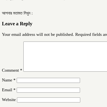
আপনার মতামত লিখুন :
Leave a Reply
Your email address will not be published.
Required fields a
Comment
*
Name
*
Email
*
Website