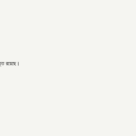
াত্ত রয়েছে।