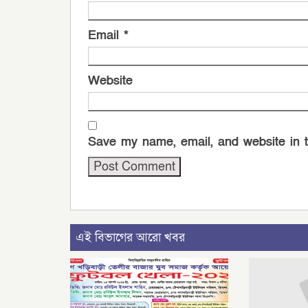
Email
*
Website
Save my name, email, and website in t
এই বিভাগের আরো খবর