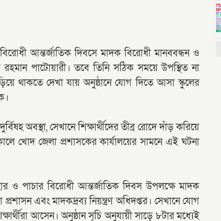
বিরোধী আন্তর্জাতিক দিবসে মাদক বিরোধী মানববন্ধন ও
কুর রহমান পাটোয়ারী। তবে তিনি সঠিক সময়ে উপস্থিত না
ঁড়িয়ে থাকতে দেখা যায় অনুষ্ঠানে যোগ দিতে আসা স্কুলের
কে।
বিষহ অবস্থা, সেখানে শিক্ষার্থীদের তীব্র রোদে দাঁড় করিয়ে
 সকালে খোদ জেলা প্রশাসকের কার্যালয়ের সামনে এই ঘটনা
হার ও পাচার বিরোধী আন্তর্জাতিক দিবস উপলক্ষে মাদক
্রশাসন এবং মাদকদ্রব্য নিয়ন্ত্রণ অধিদপ্তর। সেখানে যোগ
িক্ষার্থীরা আসেন। অনুষ্ঠান সূচি অনুযায়ী সাড়ে ৮টার মধ্যেই