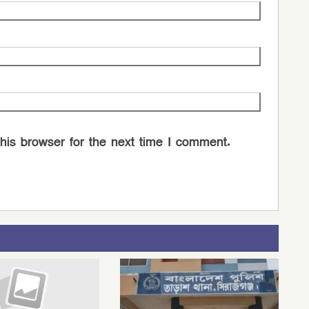
his browser for the next time I comment.