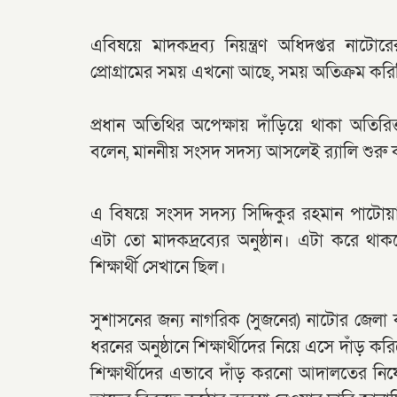
এবিষয়ে মাদকদ্রব্য নিয়ন্ত্রণ অধিদপ্তর ন
প্রোগ্রামের সময় এখনো আছে, সময় অতিক্রম ক
প্রধান অতিথির অপেক্ষায় দাঁড়িয়ে থাকা অতিরিক
বলেন, মাননীয় সংসদ সদস্য আসলেই র‌্যালি শুরু
এ বিষয়ে সংসদ সদস্য সিদ্দিকুর রহমান পাটোয়ার
এটা তো মাদকদ্রব্যের অনুষ্ঠান। এটা করে থ
শিক্ষার্থী সেখানে ছিল।
সুশাসনের জন্য নাগরিক (সুজনের) নাটোর জেলা 
ধরনের অনুষ্ঠানে শিক্ষার্থীদের নিয়ে এসে দাঁড় করি
শিক্ষার্থীদের এভাবে দাঁড় করনো আদালতের নিষ