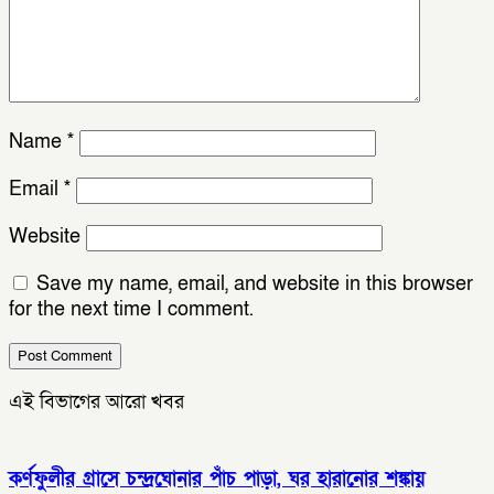
Name
*
Email
*
Website
Save my name, email, and website in this browser
for the next time I comment.
এই বিভাগের আরো খবর
কর্ণফুলীর গ্রাসে চন্দ্রঘোনার পাঁচ পাড়া, ঘর হারানোর শঙ্কায়