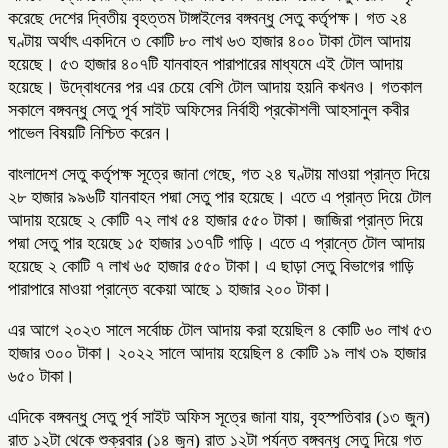
করেছে দেশের দ্বিতীয় বৃহত্তম টাঙ্গাইলের বঙ্গবন্ধু সেতু কর্তৃপক্ষ। গত ২৪
ঘণ্টায় অর্থাৎ একদিনে ৩ কোটি ৮০ লাখ ৬৩ হাজার ৪০০ টাকা টোল আদায়
হয়েছে। ৫৩ হাজার ৪০৭টি যানবাহন পারাপারের মাধ্যমে এই টোল আদায়
হয়েছে। উদ্বোধনের পর এর চেয়ে বেশি টোল আদায় হয়নি কখনও। গতকাল
সকালে বঙ্গবন্ধু সেতু পূর্ব সাইট অফিসের নির্বাহী প্রকৌশলী আহসানুল কবীর
পাভেল বিষয়টি নিশ্চিত করেন।
বাংলাদেশ সেতু কর্তৃপক্ষ সূত্রে জানা গেছে, গত ২৪ ঘণ্টায় মাওয়া প্রান্ত দিয়ে
২৮ হাজার ৯৯৬টি যানবাহন পদ্মা সেতু পার হয়েছে। এতে এ প্রান্ত দিয়ে টোল
আদায় হয়েছে ২ কোটি ৭২ লাখ ৫৪ হাজার ৫৫০ টাকা। জাজিরা প্রান্ত দিয়ে
পদ্মা সেতু পার হয়েছে ১৫ হাজার ১৩৭টি গাড়ি। এতে এ প্রান্তে টোল আদায়
হয়েছে ২ কোটি ৭ লাখ ৬৫ হাজার ৫৫০ টাকা। এ ছাড়া সেতু বিভাগের গাড়ি
পারাপারে মাওয়া প্রান্তে বকেয়া আছে ১ হাজার ২০০ টাকা।
এর আগে ২০২৩ সালে সর্বোচ্চ টোল আদায় করা হয়েছিল ৪ কোটি ৬০ লাখ ৫৩
হাজার ৩০০ টাকা। ২০২২ সালে আদায় হয়েছিল ৪ কোটি ১৯ লাখ ৩৯ হাজার
৬৫০ টাকা।
এদিকে বঙ্গবন্ধু সেতু পূর্ব সাইট অফিস সূত্রে জানা যায়, বৃহস্পতিবার (১৩ জুন)
রাত ১২টা থেকে শুক্রবার (১৪ জুন) রাত ১২টা পর্যন্ত বঙ্গবন্ধু সেতু দিয়ে গত