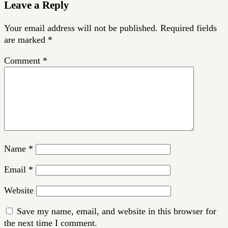
Leave a Reply
Your email address will not be published.
Required fields
are marked
*
Comment
*
Name
*
Email
*
Website
Save my name, email, and website in this browser for
the next time I comment.