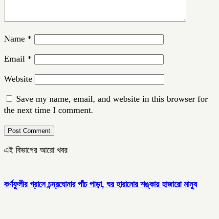
Name
*
Email
*
Website
Save my name, email, and website in this browser for
the next time I comment.
এই বিভাগের আরো খবর
কর্ণফুলীর গ্রাসে চন্দ্রঘোনার পাঁচ পাড়া, ঘর হারানোর শঙ্কায় হাজারো মানুষ