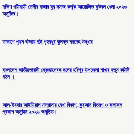
দক্ষিণ খড়িবাড়ী তেলীর বাজার যুব সমাজ কর্তৃক আয়োজিত ফুটবল খেলা ২০২৬
অনুষ্ঠিত।
তাড়াশে পৃথম ঘটনায় দুই গৃহবধূর ঝুলন্ত মরদেহ উদ্ধার
বাংলাদেশ জাতীয়তাবাদী স্বেচ্ছাসেবক দলের হরিপুর উপজেলা শাখার নতুন কমিটি
গঠন ।
আল-ইযহার আইডিয়াল মাদ্রাসায় মেধা বিকাশ, কুরআন বিতরণ ও ফলাফল
প্রকাশ অনুষ্ঠান ২০২৬ অনুষ্ঠিত।