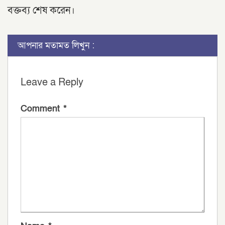
বক্তব্য শেষ করেন।
আপনার মতামত লিখুন :
Leave a Reply
Comment
*