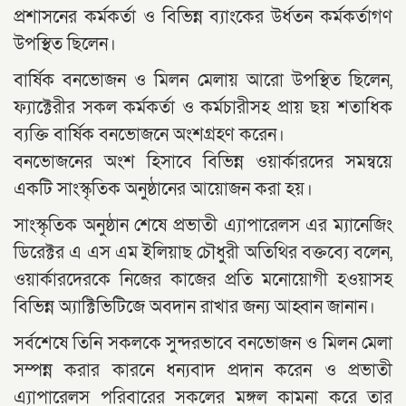
প্রশাসনের কর্মকর্তা ও বিভিন্ন ব্যাংকের উর্ধতন কর্মকর্তাগণ
উপস্থিত ছিলেন।
বার্ষিক বনভোজন ও মিলন মেলায় আরো উপস্থিত ছিলেন,
ফ্যাক্টেরীর সকল কর্মকর্তা ও কর্মচারীসহ প্রায় ছয় শতাধিক
ব্যক্তি বার্ষিক বনভোজনে অংশগ্রহণ করেন।
বনভোজনের অংশ হিসাবে বিভিন্ন ওয়ার্কারদের সমন্বয়ে
একটি সাংস্কৃতিক অনুষ্ঠানের আয়োজন করা হয়।
সাংস্কৃতিক অনুষ্ঠান শেষে প্রভাতী এ্যাপারেলস এর ম্যানেজিং
ডিরেক্টর এ এস এম ইলিয়াছ চৌধুরী অতিথির বক্তব্যে বলেন,
ওয়ার্কারদেরকে নিজের কাজের প্রতি মনোয়োগী হওয়াসহ
বিভিন্ন অ্যাক্টিভিটিজে অবদান রাখার জন্য আহ্বান জানান।
সর্বশেষে তিনি সকলকে সুন্দরভাবে বনভোজন ও মিলন মেলা
সম্পন্ন করার কারনে ধন্যবাদ প্রদান করেন ও প্রভাতী
এ্যাপারেলস পরিবারের সকলের মঙ্গল কামনা করে তার