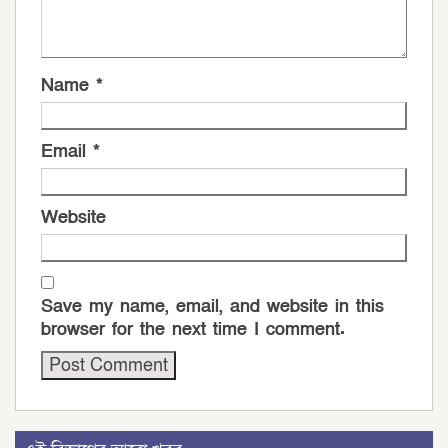
Name
*
Email
*
Website
Save my name, email, and website in this
browser for the next time I comment.