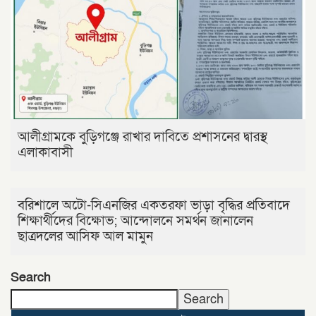
আলীগ্রামকে বুড়িগঞ্জে রাখার দাবিতে প্রশাসনের দ্বারস্থ
এলাকাবাসী
বরিশালে অটো-সিএনজির একতরফা ভাড়া বৃদ্ধির প্রতিবাদে
শিক্ষার্থীদের বিক্ষোভ; আন্দোলনে সমর্থন জানালেন
ছাত্রদলের আসিফ আল মামুন
Search
Search