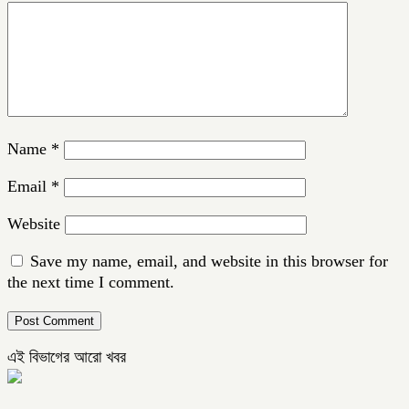
Name
*
Email
*
Website
Save my name, email, and website in this browser for
the next time I comment.
এই বিভাগের আরো খবর